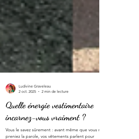
Ludivine Graveleau
2 oct. 2025
2 min de lecture
Quelle énergie vestimentaire