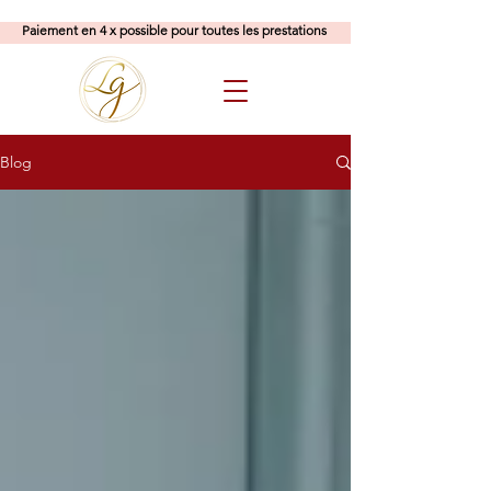
Paiement en 4 x possible pour toutes les prestations
Blog